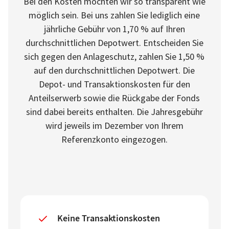
Bei den Kosten möchten wir so transparent wie
möglich sein. Bei uns zahlen Sie lediglich eine
jährliche Gebühr von
1,70 %
auf Ihren
durchschnittlichen Depotwert. Entscheiden Sie
sich gegen den Anlageschutz, zahlen Sie
1,50 %
auf den durchschnittlichen Depotwert. Die
Depot- und Transaktionskosten für den
Anteilserwerb sowie die Rückgabe der Fonds
sind dabei bereits enthalten. Die Jahresgebühr
wird jeweils im Dezember von Ihrem
Referenzkonto eingezogen.
Keine Transaktionskosten