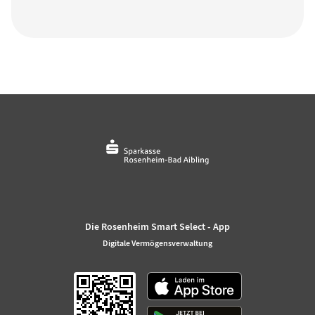
Die Rosenheim Smart Select - App
Digitale Vermögensverwaltung