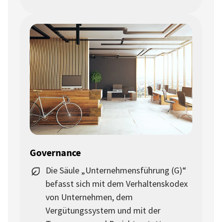
Governance
Die Säule „Unternehmensführung (G)“
befasst sich mit dem Verhaltenskodex
von Unternehmen, dem
Vergütungssystem und mit der