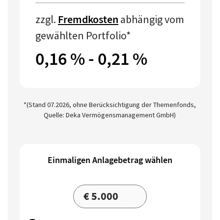
zzgl.
Fremdkosten
abhängig vom
gewählten Portfolio*
0,16 % - 0,21 %
*(Stand 07.2026, ohne Berücksichtigung der Themenfonds,
Quelle: Deka Vermögensmanagement GmbH)
Einmaligen Anlagebetrag wählen