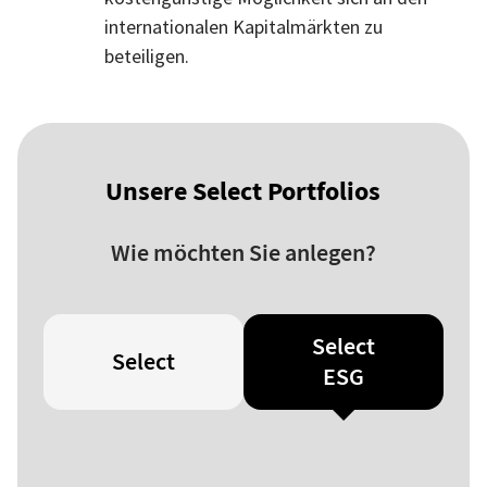
internationalen Kapitalmärkten zu
beteiligen.
Unsere Select Portfolios
Wie möchten Sie anlegen?
Select
Select
ESG