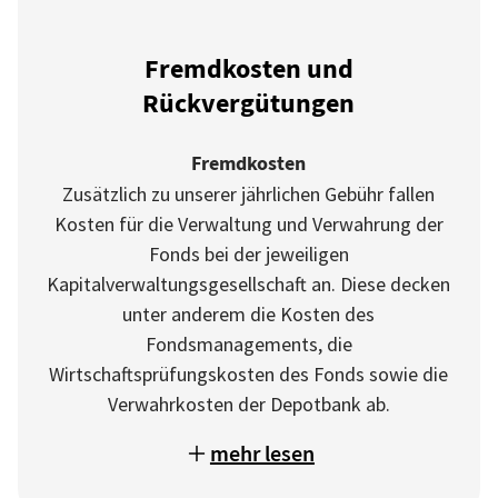
Fremdkosten und
Rückvergütungen
Fremdkosten
Zusätzlich zu unserer jährlichen Gebühr fallen
Kosten für die Verwaltung und Verwahrung der
Fonds bei der jeweiligen
Kapitalverwaltungsgesellschaft an. Diese decken
unter anderem die Kosten des
Fondsmanagements, die
Wirtschaftsprüfungskosten des Fonds sowie die
Verwahrkosten der Depotbank ab.
mehr lesen