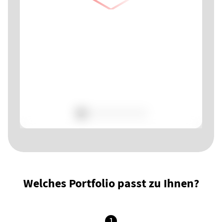
Welches Portfolio passt zu Ihnen?
1