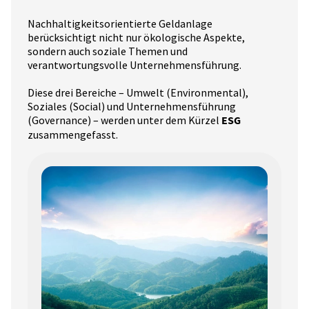
Nachhaltigkeitsorientierte Geldanlage
berücksichtigt nicht nur ökologische Aspekte,
sondern auch soziale Themen und
verantwortungsvolle Unternehmensführung.
Diese drei Bereiche – Umwelt (Environmental),
Soziales (Social) und Unternehmensführung
(Governance) – werden unter dem Kürzel
ESG
zusammengefasst.