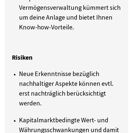
Vermögensverwaltung kümmert sich
um deine Anlage und bietet Ihnen
Know-how-Vorteile.
Risiken
Neue Erkenntnisse bezüglich
nachhaltiger Aspekte können evtl.
erst nachträglich berücksichtigt
werden.
Kapitalmarktbedingte Wert- und
Währungsschwankungen und damit