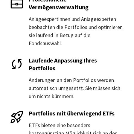
Vermögensverwaltung
Anlageexpertinnen und Anlageexperten
beobachten die Portfolios und optimieren
sie laufend in Bezug auf die
Fondsauswahl.
Laufende Anpassung Ihres
Portfolios
Änderungen an den Portfolios werden
automatisch umgesetzt. Sie müssen sich
um nichts kümmern.
Portfolios mit überwiegend ETFs
ETFs bieten eine besonders
kostengünstige Möglichkeit sich an den