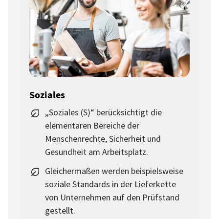
Soziales
„Soziales (S)“ berücksichtigt die
elementaren Bereiche der
Menschenrechte, Sicherheit und
Gesundheit am Arbeitsplatz.
Gleichermaßen werden beispielsweise
soziale Standards in der Lieferkette
von Unternehmen auf den Prüfstand
gestellt.