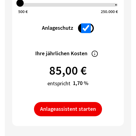
500 €
250.000 €
Anlageschutz
Ihre jährlichen Kosten
85,00 €
1,70 %
entspricht
Anlageassistent starten