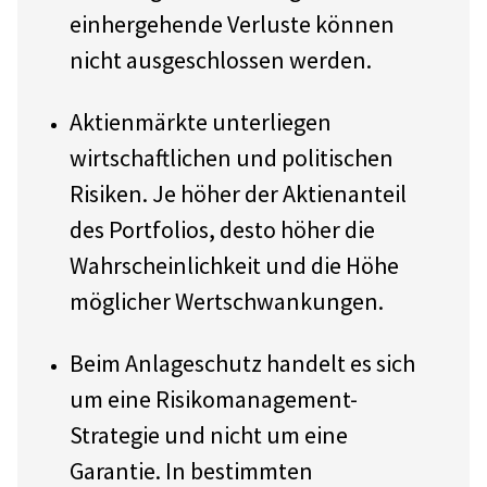
einhergehende Verluste können
nicht ausgeschlossen werden.
Aktienmärkte unterliegen
wirtschaftlichen und politischen
Risiken. Je höher der Aktienanteil
des Portfolios, desto höher die
Wahrscheinlichkeit und die Höhe
möglicher Wertschwankungen.
Beim Anlage­schutz handelt es sich
um eine Risiko­management-
Strategie und nicht um eine
Garantie. In bestimmten