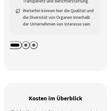
Transparenz und Berichterstattung.
Weiterhin können hier die Qualität und
die Diversität von Organen innerhalb
der Unternehmen von Interesse sein.
Kosten im Überblick