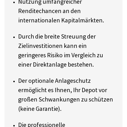
Nutzung umfangreicher
Renditechancen an den
internationalen Kapitalmärkten.
Durch die breite Streuung der
Zielinvestitionen kann ein
geringeres Risiko im Vergleich zu
einer Direktanlage bestehen.
Der optionale Anlageschutz
ermöglicht es Ihnen, Ihr Depot vor
großen Schwankungen zu schützen
(keine Garantie).
Die professionelle