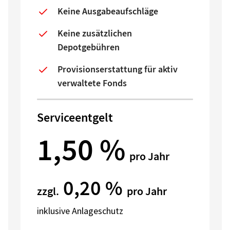
Keine Ausgabeaufschläge
Keine zusätzlichen
Depotgebühren
Provisionserstattung für aktiv
verwaltete Fonds
Serviceentgelt
1,50 %
pro Jahr
0,20 %
zzgl.
pro Jahr
inklusive Anlageschutz