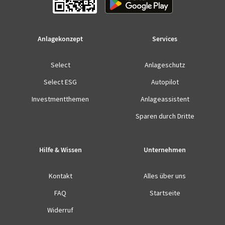
Anlagekonzept
Services
Select
Anlageschutz
Select ESG
Autopilot
Investmentthemen
Anlageassistent
Sparen durch Dritte
Hilfe & Wissen
Unternehmen
Kontakt
Alles über uns
FAQ
Startseite
Widerruf