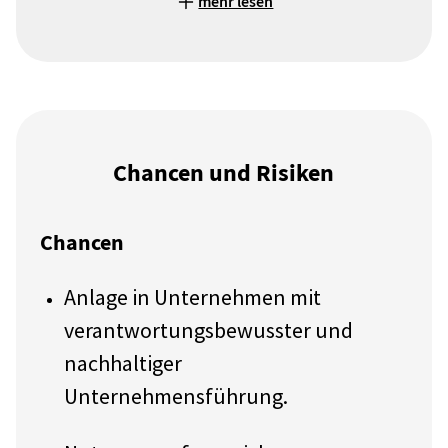
mehr lesen
Chancen und Risiken
Chancen
Anlage in Unternehmen mit
verantwortungsbewusster und
nachhaltiger
Unternehmensführung.