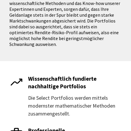
wissenschaftliche Methoden und das Know-how unserer
Expertinnen und Experten, sorgen dafür, dass Ihre
Geldanlage stets in der Spur bleibt und gegen starke
Marktschwankungen abgesichert wird. Die Portfolios
sind dabei so ausgerichtet, dass sie stets ein
optimiertes Rendite-Risiko-Profil aufweisen, also eine
möglichst hohe Rendite bei geringstmöglicher
Schwankung ausweisen.
Wissenschaftlich fundierte
nachhaltige Portfolios
Die Select Portfolios werden mittels
modernster mathematischer Methoden
zusammengestellt.
Professionelle