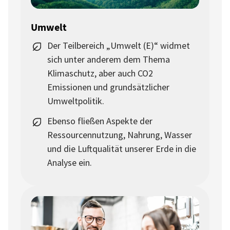
Umwelt
Der Teilbereich „Umwelt (E)“ widmet
sich unter anderem dem Thema
Klimaschutz, aber auch CO2
Emissionen und grundsätzlicher
Umweltpolitik.
Ebenso fließen Aspekte der
Ressourcennutzung, Nahrung, Wasser
und die Luftqualität unserer Erde in die
Analyse ein.