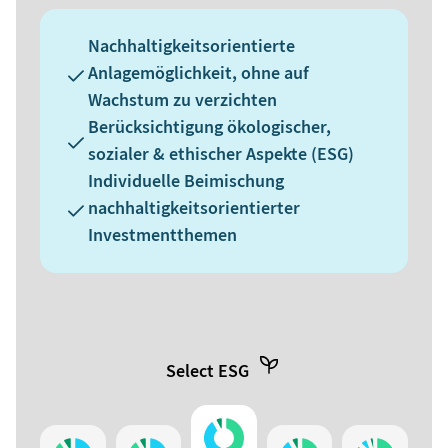
Nachhaltigkeitsorientierte
Anlagemöglichkeit, ohne auf
Wachstum zu verzichten
Berücksichtigung ökologischer,
sozialer & ethischer Aspekte (ESG)
Individuelle Beimischung
nachhaltigkeitsorientierter
Investmentthemen
Select
ESG
Select 50