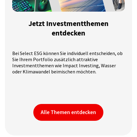
Jetzt Investmentthemen
entdecken
Bei Select ESG können Sie individuell entscheiden, ob
Sie Ihrem Portfolio zusätzlich attraktive
Investmentthemen wie Impact Investing, Wasser
oder Klimawandel beimischen möchten.
Alle Themen entdecken