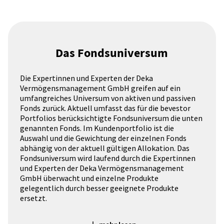
Das Fondsuniversum
Die Expertinnen und Experten der Deka
Vermögensmanagement GmbH greifen auf ein
umfangreiches Universum von aktiven und passiven
Fonds zurück. Aktuell umfasst das für die bevestor
Portfolios berücksichtigte Fondsuniversum die unten
genannten Fonds. Im Kundenportfolio ist die
Auswahl und die Gewichtung der einzelnen Fonds
abhängig von der aktuell gültigen Allokation. Das
Fondsuniversum wird laufend durch die Expertinnen
und Experten der Deka Vermögensmanagement
GmbH überwacht und einzelne Produkte
gelegentlich durch besser geeignete Produkte
ersetzt.