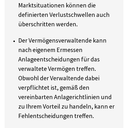
Markt­situationen können die
definierten Verlust­schwellen auch
überschritten werden.
Der Vermögensverwaltende kann
nach eigenem Ermessen
Anlageentscheidungen für das
verwaltete Vermögen treffen.
Obwohl der Verwaltende dabei
verpflichtet ist, gemäß den
vereinbarten Anlagerichtlinien und
zu Ihrem Vorteil zu handeln, kann er
Fehlentscheidungen treffen.